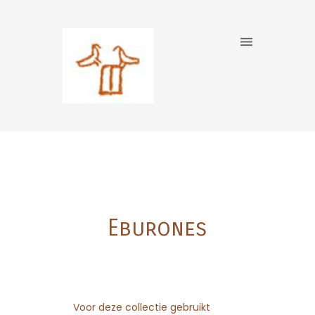
Eburones
Voor deze collectie gebruikt