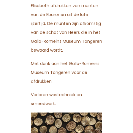
Elisabeth afdrukken van munten
van de Eburonen uit de late
ijzertijd. De munten zijn afkomstig
van de schat van Heers die in het
Gallo-Romeins Museum Tongeren
bewaard wordt.
Met dank aan het Gallo-Romeins
Museum Tongeren voor de
afdrukken.
Verloren wastechniek en
smeedwerk.