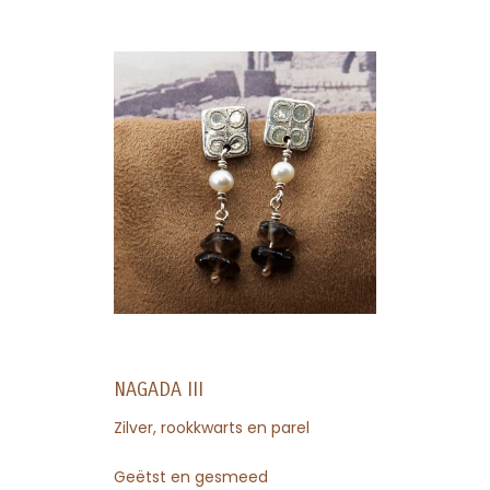
NAGADA III
Zilver, rookkwarts en parel
Geëtst en gesmeed