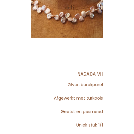
NAGADA VII
Zilver, barokparel
Afgewerkt met turkoois
Geëtst en gesmeed
Uniek stuk 1/1