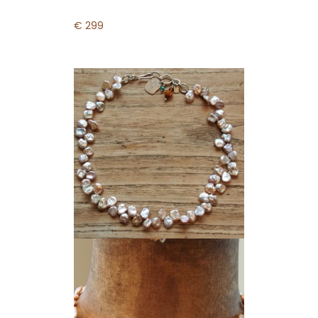
€ 299