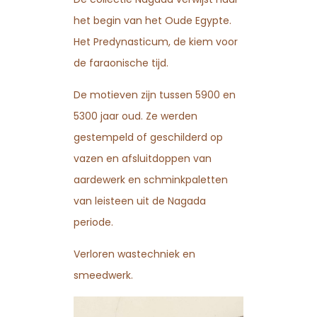
het begin van het Oude Egypte.
Het Predynasticum, de kiem voor
de faraonische tijd.
De motieven zijn tussen 5900 en
5300 jaar oud. Ze werden
gestempeld of geschilderd op
vazen en afsluitdoppen van
aardewerk en schminkpaletten
van leisteen uit de Nagada
periode.
Verloren wastechniek en
smeedwerk.