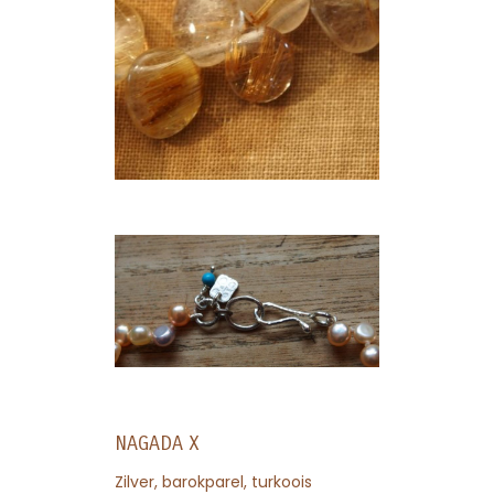
NAGADA X
Zilver, barokparel, turkoois